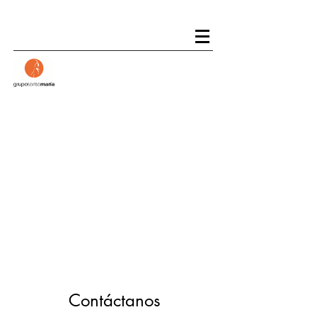
Contáctanos